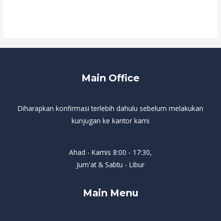
Read More »
Main Office
Diharapkan konfirmasi terlebih dahulu sebelum melakukan
kunjugan ke kantor kami
Ahad - Kamis 8:00 - 17:30,
Jum'at & Sabtu - Libur
Main Menu