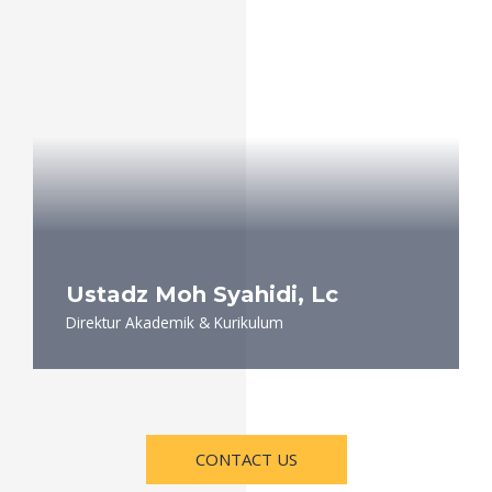
Ustadz Moh Syahidi, Lc
Direktur Akademik & Kurikulum
CONTACT US