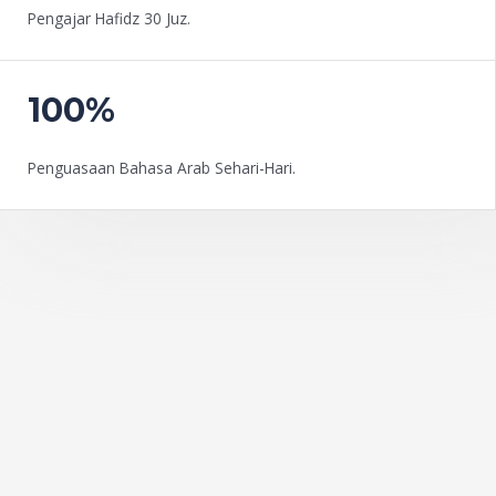
Pengajar Hafidz 30 Juz.
100%
Penguasaan Bahasa Arab Sehari-Hari.