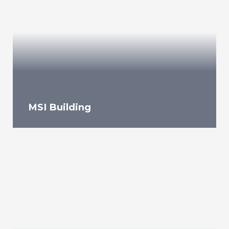
MSI Building