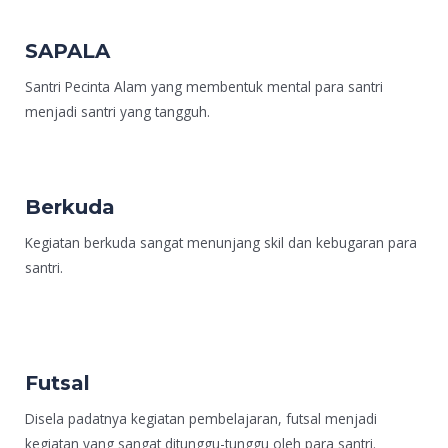
SAPALA
Santri Pecinta Alam yang membentuk mental para santri
menjadi santri yang tangguh.
Berkuda
Kegiatan berkuda sangat menunjang skil dan kebugaran para
santri.
Futsal
Disela padatnya kegiatan pembelajaran, futsal menjadi
kegiatan yang sangat ditunggu-tunggu oleh para santri.