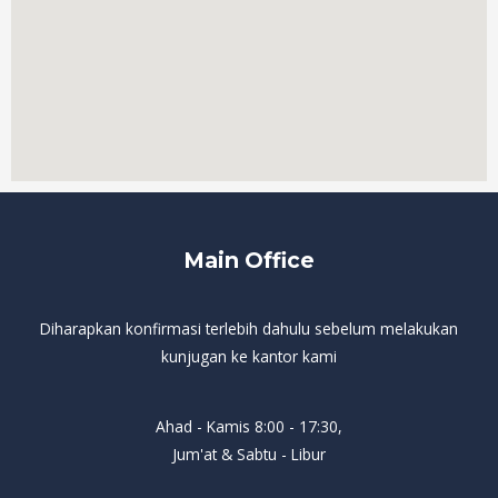
Main Office
Diharapkan konfirmasi terlebih dahulu sebelum melakukan
kunjugan ke kantor kami
Ahad - Kamis 8:00 - 17:30,
Jum'at & Sabtu - Libur