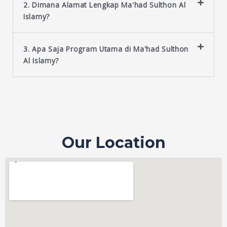
2. Dimana Alamat Lengkap Ma'had Sulthon Al
Islamy?
3. Apa Saja Program Utama di Ma'had Sulthon
Al Islamy?
Our Location