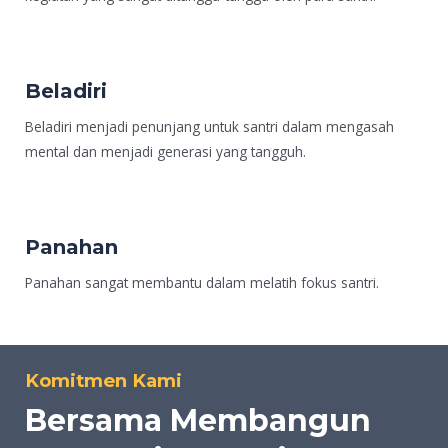
Beladiri
Beladiri menjadi penunjang untuk santri dalam mengasah
mental dan menjadi generasi yang tangguh.
Panahan
Panahan sangat membantu dalam melatih fokus santri.
Komitmen Kami
Bersama Membangun